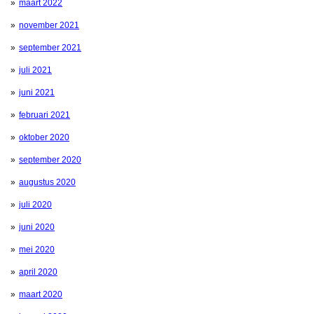
maart 2022
november 2021
september 2021
juli 2021
juni 2021
februari 2021
oktober 2020
september 2020
augustus 2020
juli 2020
juni 2020
mei 2020
april 2020
maart 2020