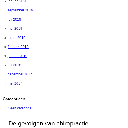
januari 2020
september 2019
juli 2019
mei 2019
maart 2019
februari 2019
januari 2019
juli 2018
december 2017
mei 2017
Categorieën
Geen categorie
De gevolgen van chiropractie