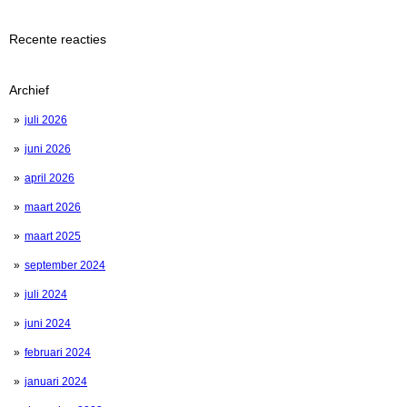
Recente reacties
Archief
juli 2026
juni 2026
april 2026
maart 2026
maart 2025
september 2024
juli 2024
juni 2024
februari 2024
januari 2024