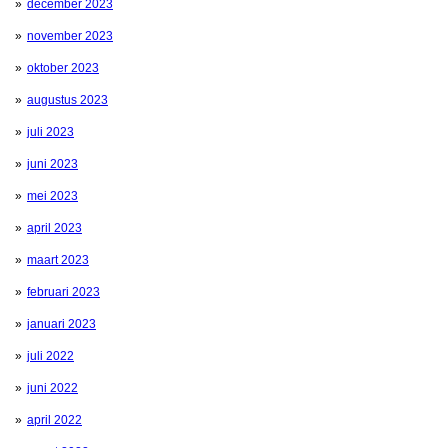
december 2023
november 2023
oktober 2023
augustus 2023
juli 2023
juni 2023
mei 2023
april 2023
maart 2023
februari 2023
januari 2023
juli 2022
juni 2022
april 2022